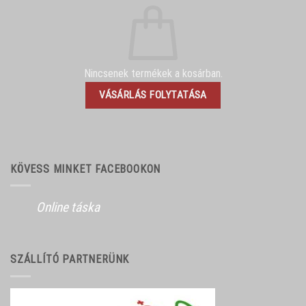
Nincsenek termékek a kosárban.
VÁSÁRLÁS FOLYTATÁSA
KÖVESS MINKET FACEBOOKON
Online táska
SZÁLLÍTÓ PARTNERÜNK