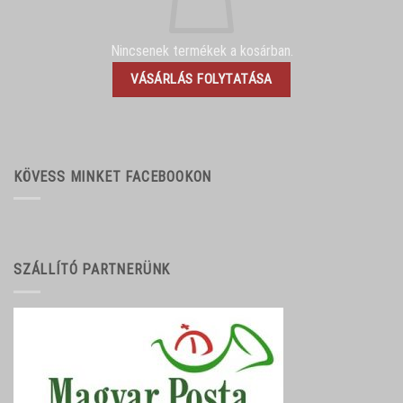
Nincsenek termékek a kosárban.
VÁSÁRLÁS FOLYTATÁSA
KÖVESS MINKET FACEBOOKON
SZÁLLÍTÓ PARTNERÜNK