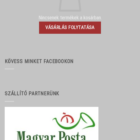
Nincsenek termékek a kosárban.
VÁSÁRLÁS FOLYTATÁSA
KÖVESS MINKET FACEBOOKON
SZÁLLÍTÓ PARTNERÜNK