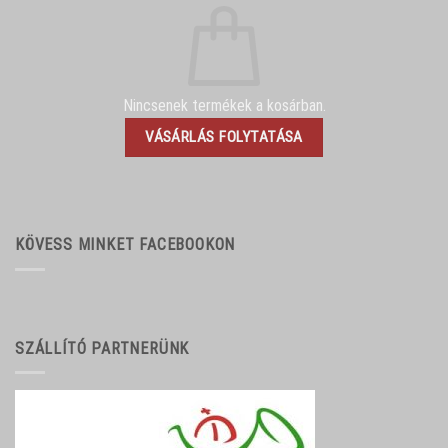
Nincsenek termékek a kosárban.
VÁSÁRLÁS FOLYTATÁSA
KÖVESS MINKET FACEBOOKON
SZÁLLÍTÓ PARTNERÜNK