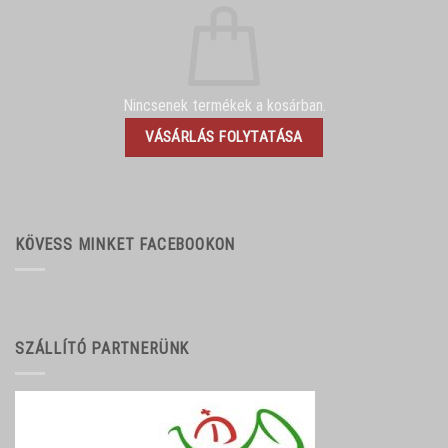
Nincsenek termékek a kosárban.
VÁSÁRLÁS FOLYTATÁSA
KÖVESS MINKET FACEBOOKON
SZÁLLÍTÓ PARTNERÜNK