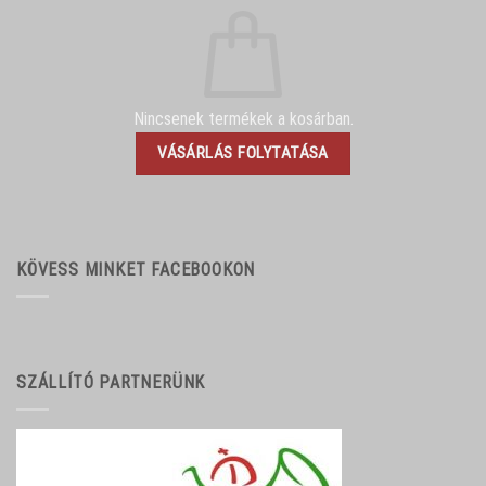
Nincsenek termékek a kosárban.
VÁSÁRLÁS FOLYTATÁSA
KÖVESS MINKET FACEBOOKON
SZÁLLÍTÓ PARTNERÜNK