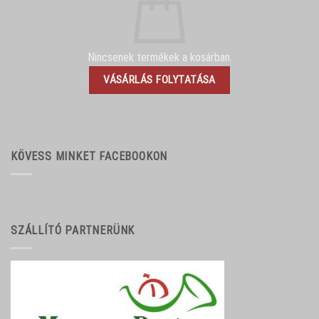
Nincsenek termékek a kosárban.
VÁSÁRLÁS FOLYTATÁSA
KÖVESS MINKET FACEBOOKON
SZÁLLÍTÓ PARTNERÜNK