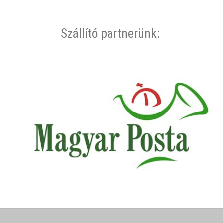
Szállító partnerünk: