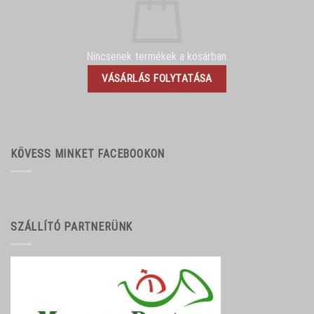
Nincsenek termékek a kosárban.
VÁSÁRLÁS FOLYTATÁSA
KÖVESS MINKET FACEBOOKON
SZÁLLÍTÓ PARTNERÜNK