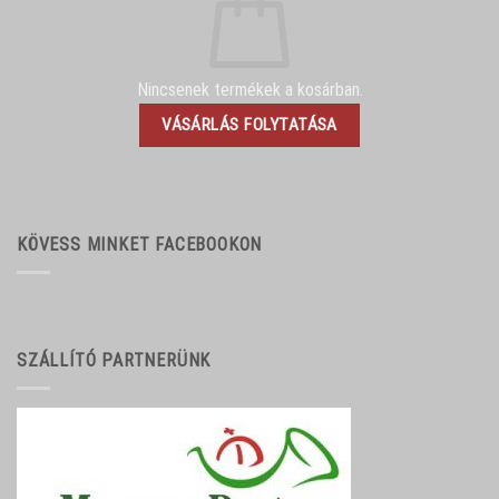
Nincsenek termékek a kosárban.
VÁSÁRLÁS FOLYTATÁSA
KÖVESS MINKET FACEBOOKON
SZÁLLÍTÓ PARTNERÜNK