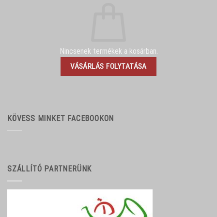
Nincsenek termékek a kosárban.
VÁSÁRLÁS FOLYTATÁSA
KÖVESS MINKET FACEBOOKON
SZÁLLÍTÓ PARTNERÜNK