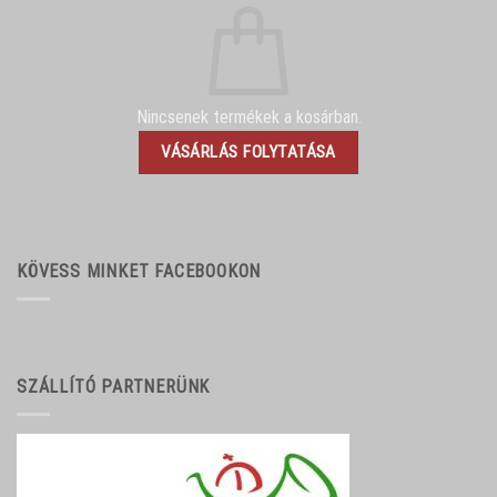
Nincsenek termékek a kosárban.
VÁSÁRLÁS FOLYTATÁSA
KÖVESS MINKET FACEBOOKON
SZÁLLÍTÓ PARTNERÜNK