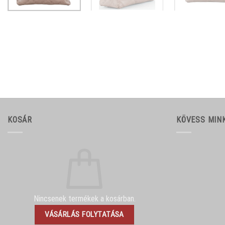
KOSÁR
KÖVESS MIN
Nincsenek termékek a kosárban.
VÁSÁRLÁS FOLYTATÁSA