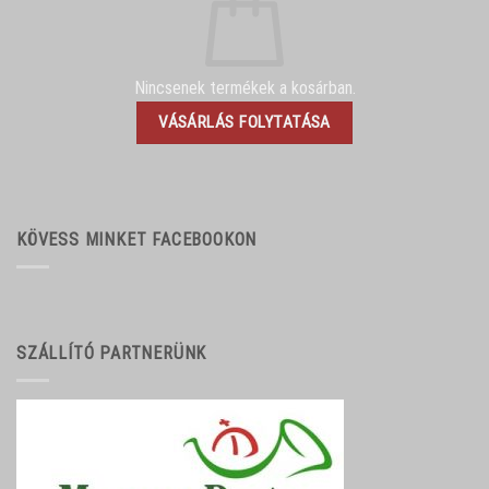
Nincsenek termékek a kosárban.
VÁSÁRLÁS FOLYTATÁSA
KÖVESS MINKET FACEBOOKON
SZÁLLÍTÓ PARTNERÜNK