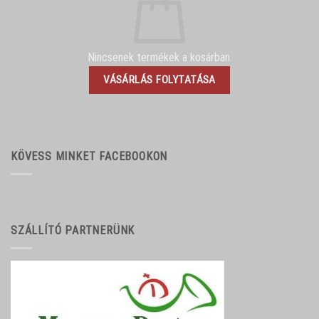
Nincsenek termékek a kosárban.
VÁSÁRLÁS FOLYTATÁSA
KÖVESS MINKET FACEBOOKON
SZÁLLÍTÓ PARTNERÜNK