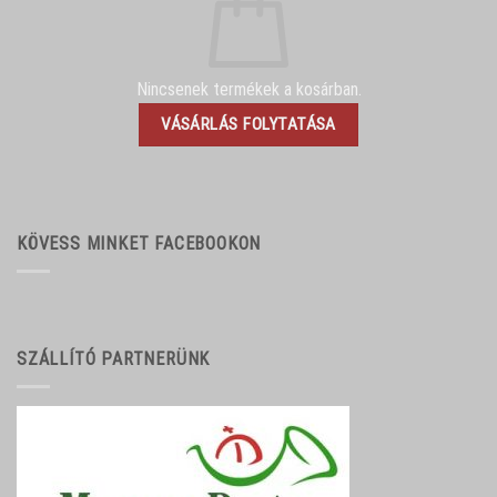
Nincsenek termékek a kosárban.
VÁSÁRLÁS FOLYTATÁSA
KÖVESS MINKET FACEBOOKON
SZÁLLÍTÓ PARTNERÜNK