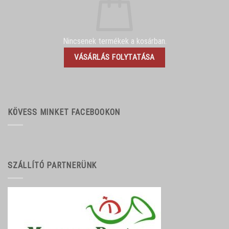
Nincsenek termékek a kosárban.
VÁSÁRLÁS FOLYTATÁSA
KÖVESS MINKET FACEBOOKON
SZÁLLÍTÓ PARTNERÜNK