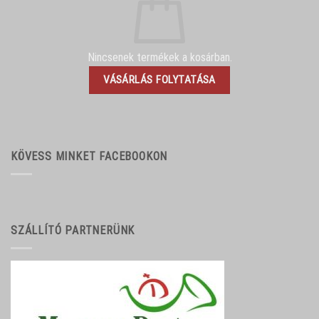
Nincsenek termékek a kosárban.
VÁSÁRLÁS FOLYTATÁSA
KÖVESS MINKET FACEBOOKON
SZÁLLÍTÓ PARTNERÜNK