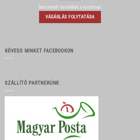
Nincsenek termékek a kosárban.
VÁSÁRLÁS FOLYTATÁSA
KÖVESS MINKET FACEBOOKON
SZÁLLÍTÓ PARTNERÜNK