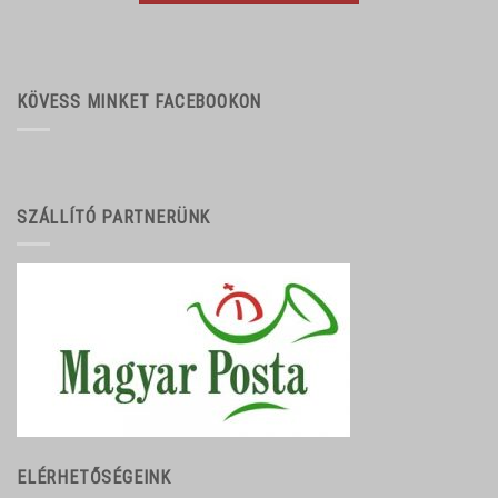
KÖVESS MINKET FACEBOOKON
SZÁLLÍTÓ PARTNERÜNK
ELÉRHETŐSÉGEINK