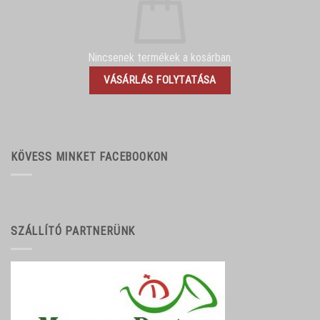
Nincsenek termékek a kosárban.
VÁSÁRLÁS FOLYTATÁSA
KÖVESS MINKET FACEBOOKON
SZÁLLÍTÓ PARTNERÜNK