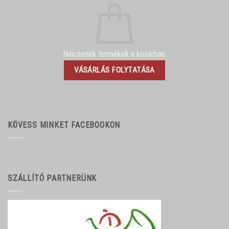
Nincsenek termékek a kosárban.
VÁSÁRLÁS FOLYTATÁSA
KÖVESS MINKET FACEBOOKON
SZÁLLÍTÓ PARTNERÜNK