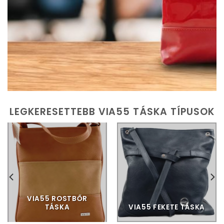
LEGKERESETTEBB VIA55 TÁSKA TÍPUSOK
VIA55 ROSTBŐR
TÁSKA
VIA55 FEKETE TÁSKA