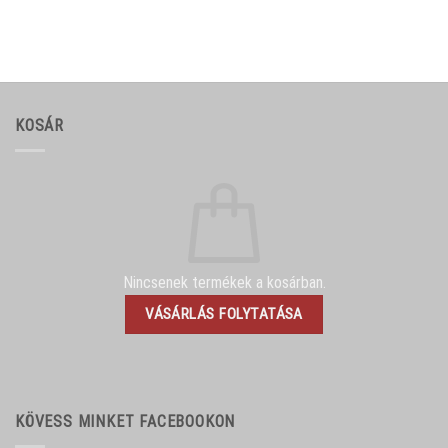
KOSÁR
Nincsenek termékek a kosárban.
VÁSÁRLÁS FOLYTATÁSA
KÖVESS MINKET FACEBOOKON