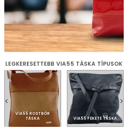
LEGKERESETTEBB VIA55 TÁSKA TÍPUSOK
VIA55 ROSTBŐR
TÁSKA
VIA55 FEKETE TÁSKA