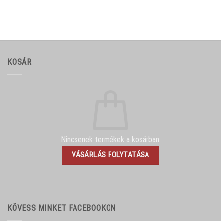
KOSÁR
Nincsenek termékek a kosárban.
VÁSÁRLÁS FOLYTATÁSA
KÖVESS MINKET FACEBOOKON