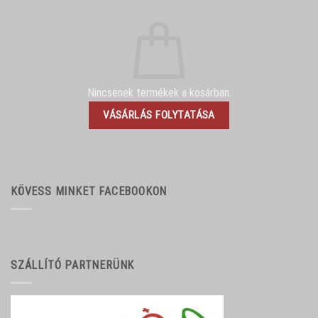
Nincsenek termékek a kosárban.
VÁSÁRLÁS FOLYTATÁSA
KÖVESS MINKET FACEBOOKON
SZÁLLÍTÓ PARTNERÜNK