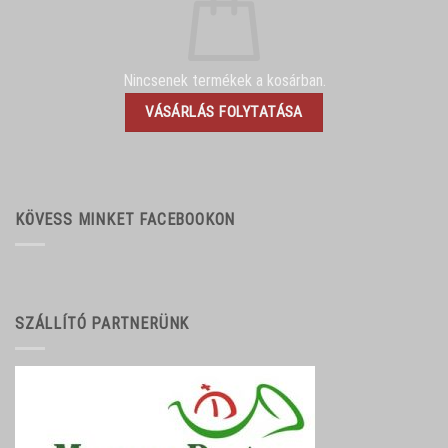
Nincsenek termékek a kosárban.
VÁSÁRLÁS FOLYTATÁSA
KÖVESS MINKET FACEBOOKON
SZÁLLÍTÓ PARTNERÜNK