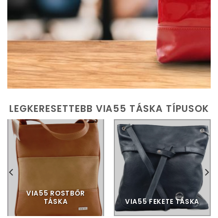
LEGKERESETTEBB VIA55 TÁSKA TÍPUSOK
VIA55 ROSTBŐR
TÁSKA
VIA55 FEKETE TÁSKA