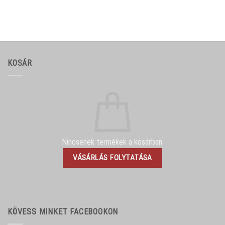
KOSÁR
Nincsenek termékek a kosárban.
VÁSÁRLÁS FOLYTATÁSA
KÖVESS MINKET FACEBOOKON