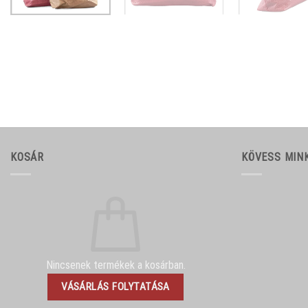
KOSÁR
KÖVESS MIN
Nincsenek termékek a kosárban.
VÁSÁRLÁS FOLYTATÁSA