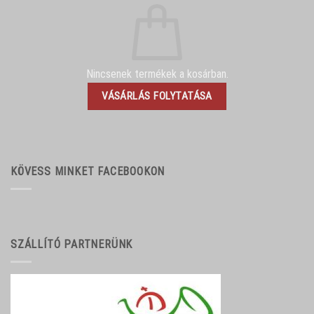
Nincsenek termékek a kosárban.
VÁSÁRLÁS FOLYTATÁSA
KÖVESS MINKET FACEBOOKON
SZÁLLÍTÓ PARTNERÜNK