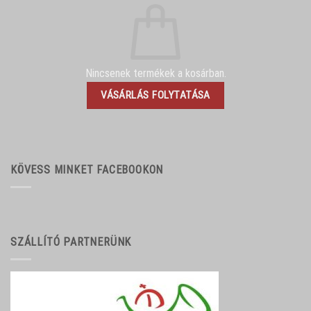
Nincsenek termékek a kosárban.
VÁSÁRLÁS FOLYTATÁSA
KÖVESS MINKET FACEBOOKON
SZÁLLÍTÓ PARTNERÜNK